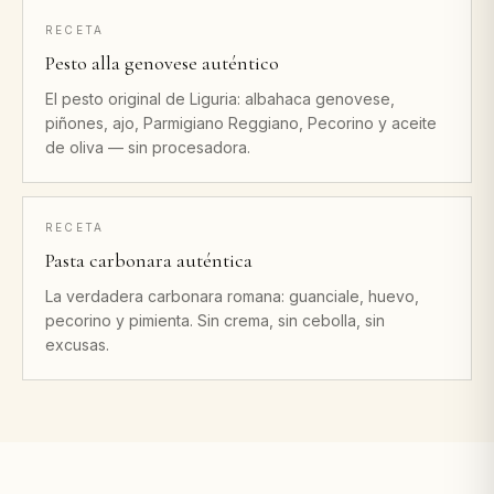
RECETA
Pesto alla genovese auténtico
El pesto original de Liguria: albahaca genovese,
piñones, ajo, Parmigiano Reggiano, Pecorino y aceite
de oliva — sin procesadora.
RECETA
Pasta carbonara auténtica
La verdadera carbonara romana: guanciale, huevo,
pecorino y pimienta. Sin crema, sin cebolla, sin
excusas.