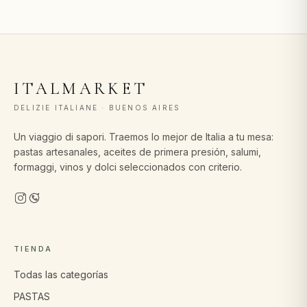
ITALMARKET
DELIZIE ITALIANE · BUENOS AIRES
Un viaggio di sapori. Traemos lo mejor de Italia a tu mesa:
pastas artesanales, aceites de primera presión, salumi,
formaggi, vinos y dolci seleccionados con criterio.
TIENDA
Todas las categorías
PASTAS