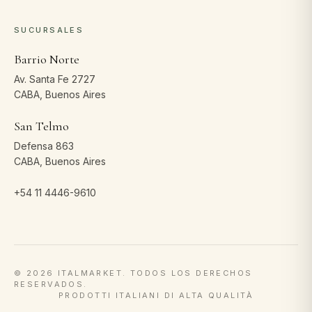
SUCURSALES
Barrio Norte
Av. Santa Fe 2727
CABA, Buenos Aires
San Telmo
Defensa 863
CABA, Buenos Aires
+54 11 4446-9610
©
2026
ITALMARKET. TODOS LOS DERECHOS
RESERVADOS.
PRODOTTI ITALIANI DI ALTA QUALITÀ