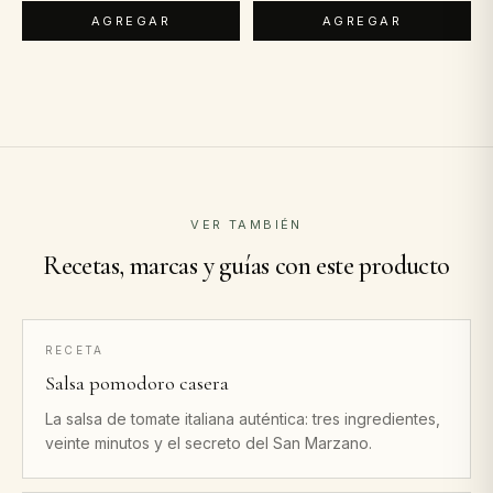
AGREGAR
AGREGAR
VER TAMBIÉN
Recetas, marcas y guías con este producto
RECETA
Salsa pomodoro casera
La salsa de tomate italiana auténtica: tres ingredientes,
veinte minutos y el secreto del San Marzano.