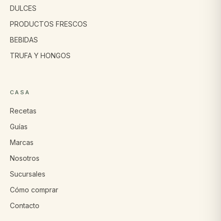
DULCES
PRODUCTOS FRESCOS
BEBIDAS
TRUFA Y HONGOS
CASA
Recetas
Guías
Marcas
Nosotros
Sucursales
Cómo comprar
Contacto