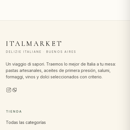
ITALMARKET
DELIZIE ITALIANE · BUENOS AIRES
Un viaggio di sapori. Traemos lo mejor de Italia a tu mesa:
pastas artesanales, aceites de primera presión, salumi,
formaggi, vinos y dolci seleccionados con criterio.
TIENDA
Todas las categorías