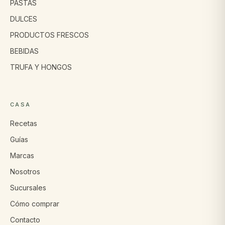
PASTAS
DULCES
PRODUCTOS FRESCOS
BEBIDAS
TRUFA Y HONGOS
CASA
Recetas
Guías
Marcas
Nosotros
Sucursales
Cómo comprar
Contacto