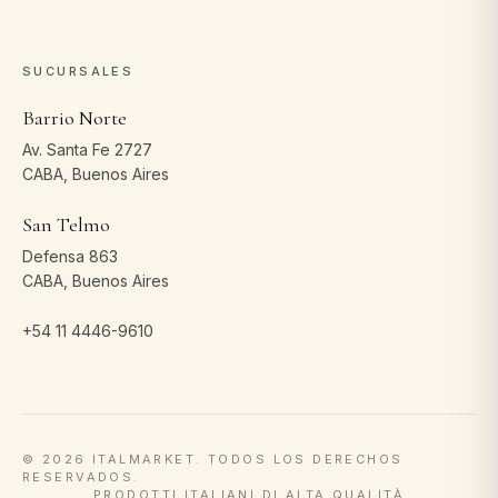
SUCURSALES
Barrio Norte
Av. Santa Fe 2727
CABA, Buenos Aires
San Telmo
Defensa 863
CABA, Buenos Aires
+54 11 4446-9610
©
2026
ITALMARKET. TODOS LOS DERECHOS
RESERVADOS.
PRODOTTI ITALIANI DI ALTA QUALITÀ