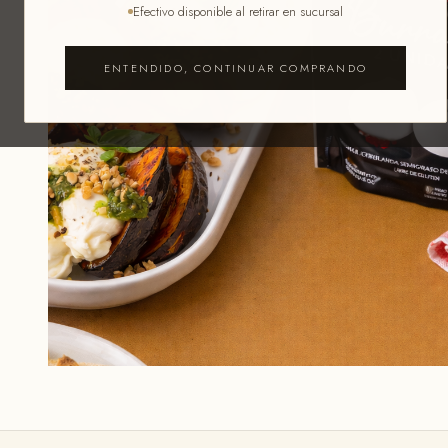
Efectivo disponible al retirar en sucursal
ENTENDIDO, CONTINUAR COMPRANDO