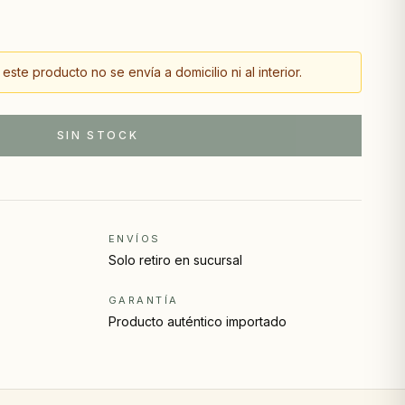
este producto no se envía a domicilio ni al interior.
SIN STOCK
ENVÍOS
Solo retiro en sucursal
GARANTÍA
Producto auténtico importado