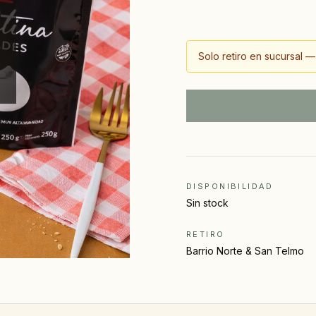
Solo retiro en sucursal — 
DISPONIBILIDAD
Sin stock
RETIRO
Barrio Norte & San Telmo