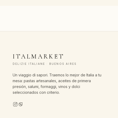
ITALMARKET
DELIZIE ITALIANE · BUENOS AIRES
Un viaggio di sapori. Traemos lo mejor de Italia a tu
mesa: pastas artesanales, aceites de primera
presión, salumi, formaggi, vinos y dolci
seleccionados con criterio.