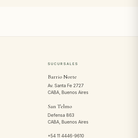
SUCURSALES
Barrio Norte
Av. Santa Fe 2727
CABA, Buenos Aires
San Telmo
Defensa 863
CABA, Buenos Aires
+54 11 4446-9610