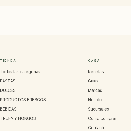
TIENDA
CASA
Todas las categorías
Recetas
PASTAS
Guías
DULCES
Marcas
PRODUCTOS FRESCOS
Nosotros
BEBIDAS
Sucursales
TRUFA Y HONGOS
Cómo comprar
Contacto