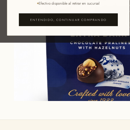
Efectivo disponible al retirar en sucursal
ENTENDIDO, CONTINUAR COMPRANDO