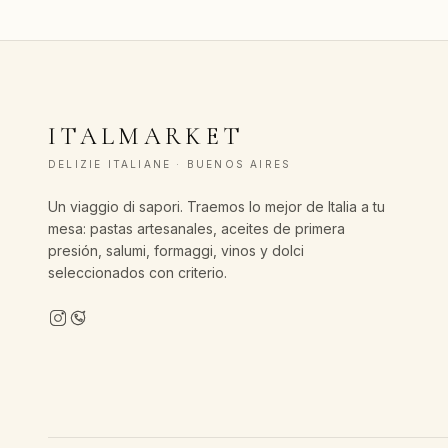
ITALMARKET
DELIZIE ITALIANE · BUENOS AIRES
Un viaggio di sapori. Traemos lo mejor de Italia a tu
mesa: pastas artesanales, aceites de primera
presión, salumi, formaggi, vinos y dolci
seleccionados con criterio.