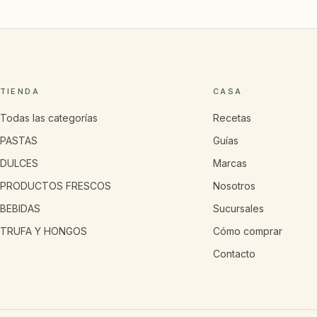
TIENDA
CASA
Todas las categorías
Recetas
PASTAS
Guías
DULCES
Marcas
PRODUCTOS FRESCOS
Nosotros
BEBIDAS
Sucursales
TRUFA Y HONGOS
Cómo comprar
Contacto