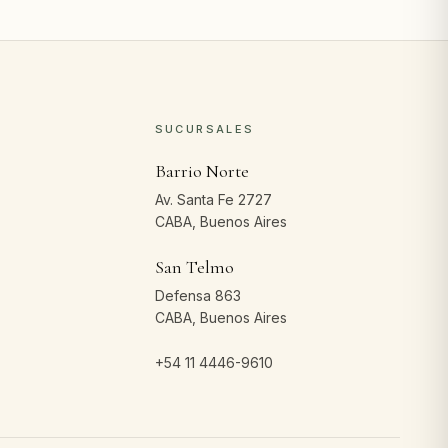
SUCURSALES
Barrio Norte
Av. Santa Fe 2727
CABA, Buenos Aires
San Telmo
Defensa 863
CABA, Buenos Aires
+54 11 4446-9610