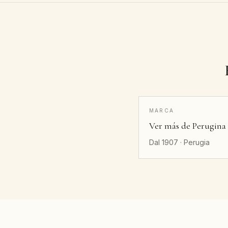
MARCA
Ver más de Perugina
Dal 1907 · Perugia