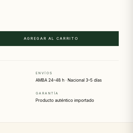
AGREGAR AL CARRITO
ENVÍOS
AMBA 24–48 h · Nacional 3–5 días
GARANTÍA
Producto auténtico importado