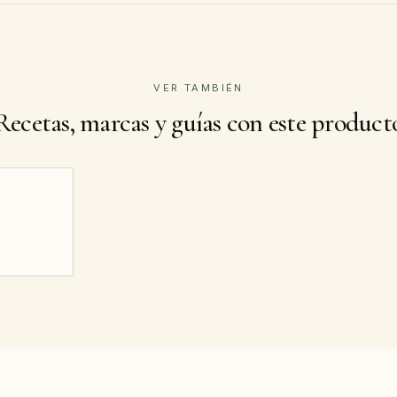
VER TAMBIÉN
Recetas, marcas y guías con este product