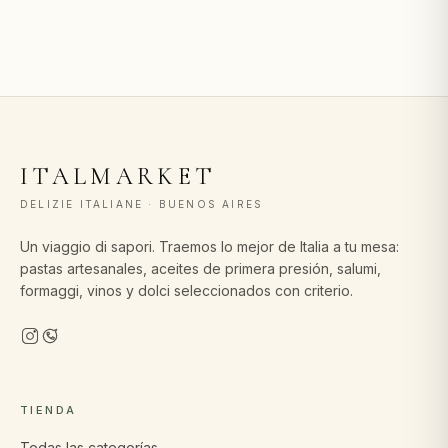
ITALMARKET
DELIZIE ITALIANE · BUENOS AIRES
Un viaggio di sapori. Traemos lo mejor de Italia a tu mesa:
pastas artesanales, aceites de primera presión, salumi,
formaggi, vinos y dolci seleccionados con criterio.
TIENDA
Todas las categorías