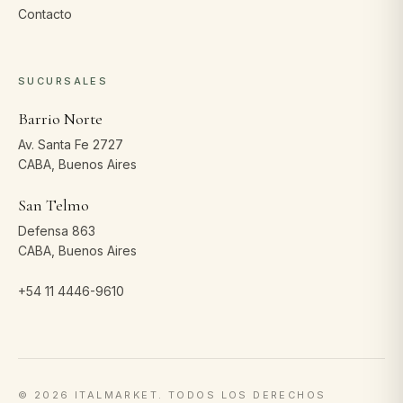
Contacto
SUCURSALES
Barrio Norte
Av. Santa Fe 2727
CABA, Buenos Aires
San Telmo
Defensa 863
CABA, Buenos Aires
+54 11 4446-9610
©
2026
ITALMARKET. TODOS LOS DERECHOS