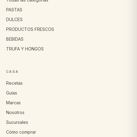
PASTAS
DULCES
PRODUCTOS FRESCOS
BEBIDAS
TRUFA Y HONGOS
CASA
Recetas
Guías
Marcas
Nosotros
Sucursales
Cómo comprar