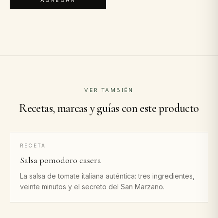
AGREGAR
VER TAMBIÉN
Recetas, marcas y guías con este producto
RECETA
Salsa pomodoro casera
La salsa de tomate italiana auténtica: tres ingredientes,
veinte minutos y el secreto del San Marzano.