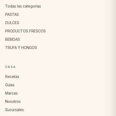
Todas las categorías
PASTAS
DULCES
PRODUCTOS FRESCOS
BEBIDAS
TRUFA Y HONGOS
CASA
Recetas
Guías
Marcas
Nosotros
Sucursales