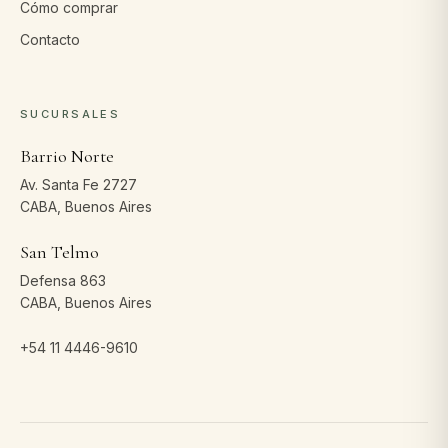
Cómo comprar
Contacto
SUCURSALES
Barrio Norte
Av. Santa Fe 2727
CABA, Buenos Aires
San Telmo
Defensa 863
CABA, Buenos Aires
+54 11 4446-9610