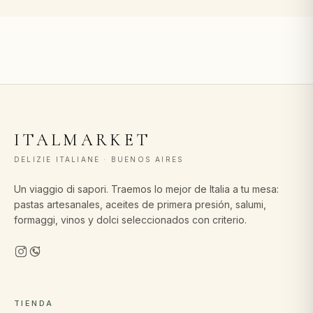
ITALMARKET
DELIZIE ITALIANE · BUENOS AIRES
Un viaggio di sapori. Traemos lo mejor de Italia a tu mesa:
pastas artesanales, aceites de primera presión, salumi,
formaggi, vinos y dolci seleccionados con criterio.
TIENDA