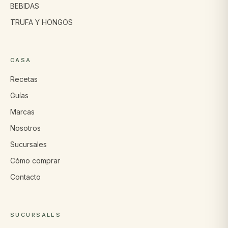
BEBIDAS
TRUFA Y HONGOS
CASA
Recetas
Guías
Marcas
Nosotros
Sucursales
Cómo comprar
Contacto
SUCURSALES