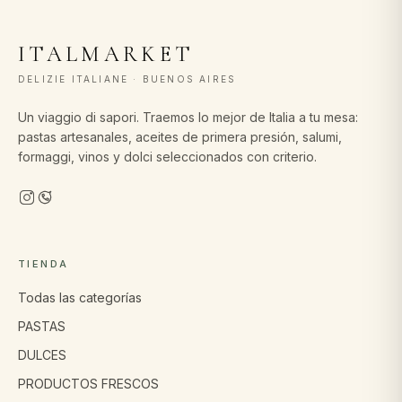
ITALMARKET
DELIZIE ITALIANE · BUENOS AIRES
Un viaggio di sapori. Traemos lo mejor de Italia a tu mesa:
pastas artesanales, aceites de primera presión, salumi,
formaggi, vinos y dolci seleccionados con criterio.
TIENDA
Todas las categorías
PASTAS
DULCES
PRODUCTOS FRESCOS