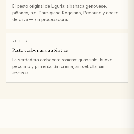
El pesto original de Liguria: albahaca genovese,
piñones, ajo, Parmigiano Reggiano, Pecorino y aceite
de oliva — sin procesadora.
RECETA
Pasta carbonara auténtica
La verdadera carbonara romana: guanciale, huevo,
pecorino y pimienta. Sin crema, sin cebolla, sin
excusas.