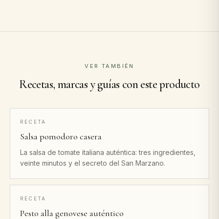
VER TAMBIÉN
Recetas, marcas y guías con este producto
RECETA
Salsa pomodoro casera
La salsa de tomate italiana auténtica: tres ingredientes,
veinte minutos y el secreto del San Marzano.
RECETA
Pesto alla genovese auténtico