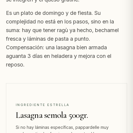
Es un plato de domingo y de fiesta. Su
complejidad no está en los pasos, sino en la
suma: hay que tener ragù ya hecho, bechamel
fresca y láminas de pasta a punto.
Compensación: una lasagna bien armada
aguanta 3 días en heladera y mejora con el
reposo.
INGREDIENTE ESTRELLA
Lasagna semola 500gr.
Si no hay láminas específicas, pappardelle muy